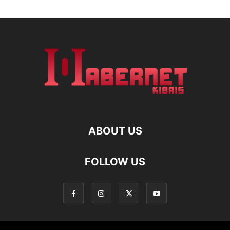
ABOUT US
FOLLOW US