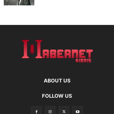
ABOUT US
FOLLOW US