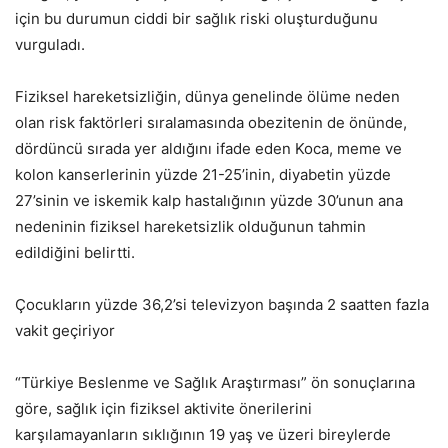
için bu durumun ciddi bir sağlık riski oluşturduğunu
vurguladı.
Fiziksel hareketsizliğin, dünya genelinde ölüme neden
olan risk faktörleri sıralamasında obezitenin de önünde,
dördüncü sırada yer aldığını ifade eden Koca, meme ve
kolon kanserlerinin yüzde 21-25’inin, diyabetin yüzde
27’sinin ve iskemik kalp hastalığının yüzde 30’unun ana
nedeninin fiziksel hareketsizlik olduğunun tahmin
edildiğini belirtti.
Çocukların yüzde 36,2’si televizyon başında 2 saatten fazla
vakit geçiriyor
“Türkiye Beslenme ve Sağlık Araştırması” ön sonuçlarına
göre, sağlık için fiziksel aktivite önerilerini
karşılamayanların sıklığının 19 yaş ve üzeri bireylerde