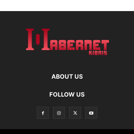
ABOUT US
FOLLOW US