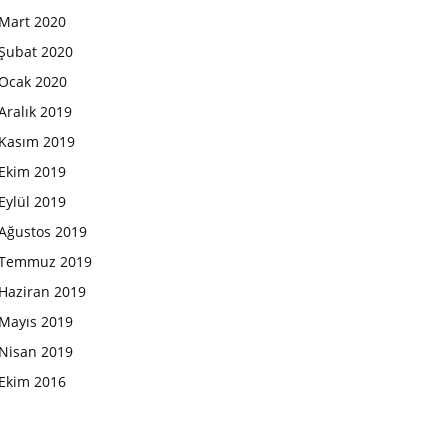
Mart 2020
Şubat 2020
Ocak 2020
Aralık 2019
Kasım 2019
Ekim 2019
Eylül 2019
Ağustos 2019
Temmuz 2019
Haziran 2019
Mayıs 2019
Nisan 2019
Ekim 2016