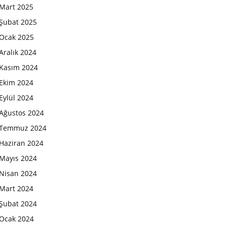
Mart 2025
Şubat 2025
Ocak 2025
Aralık 2024
Kasım 2024
Ekim 2024
Eylül 2024
Ağustos 2024
Temmuz 2024
Haziran 2024
Mayıs 2024
Nisan 2024
Mart 2024
Şubat 2024
Ocak 2024