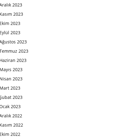
Aralık 2023
Kasım 2023
Ekim 2023
Eylül 2023
Ağustos 2023
Temmuz 2023
Haziran 2023
Mayıs 2023
Nisan 2023
Mart 2023
Şubat 2023
Ocak 2023
Aralık 2022
Kasım 2022
Ekim 2022