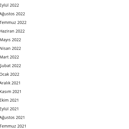
Eylül 2022
Ağustos 2022
Temmuz 2022
Haziran 2022
Mayıs 2022
Nisan 2022
Mart 2022
Şubat 2022
Ocak 2022
Aralık 2021
Kasım 2021
Ekim 2021
Eylül 2021
Ağustos 2021
Temmuz 2021