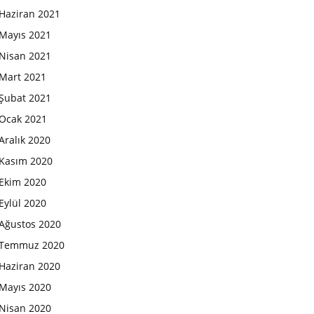
Haziran 2021
Mayıs 2021
Nisan 2021
Mart 2021
Şubat 2021
Ocak 2021
Aralık 2020
Kasım 2020
Ekim 2020
Eylül 2020
Ağustos 2020
Temmuz 2020
Haziran 2020
Mayıs 2020
Nisan 2020